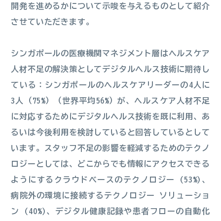
開発を進めるかについて示唆を与えるものとして紹介
させていただきます。
シンガポールの医療機関マネジメント層はヘルスケア
人材不足の解決策としてデジタルヘルス技術に期待し
ている：シンガポールのヘルスケアリーダーの4人に
3人（75%）（世界平均56%）が、ヘルスケア人材不足
に対応するためにデジタルヘルス技術を既に利用、あ
るいは今後利用を検討していると回答しているとして
います。スタッフ不足の影響を軽減するためのテクノ
ロジーとしては、どこからでも情報にアクセスできる
ようにするクラウドベースのテクノロジー (53%)、
病院外の環境に接続するテクノロジー ソリューショ
ン (40%)、デジタル健康記録や患者フローの自動化