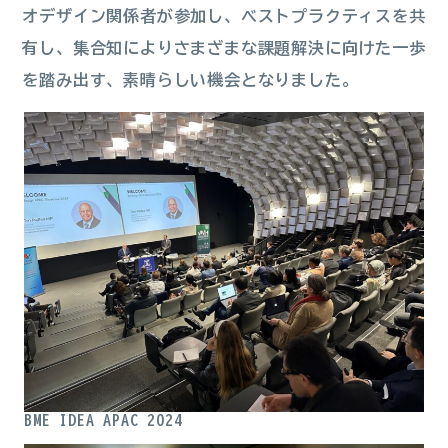
オデザイン関係者が参加し、ベストプラクティスを共
有し、集合知によりさまざまな課題解決に向けた一歩
を踏み出す、素晴らしい機会となりました。
BME IDEA APAC 2024