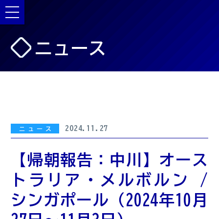
ニュース
2024.11.27
ニュース
【帰朝報告：中川】オース
トラリア・メルボルン /
シンガポール（2024年10月