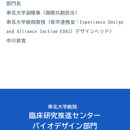
部門長
東北大学副理事（国際共創担当）
東北大学病院教授（産学連携室：Experience Design
and Alliance Section EDAS）デザインヘッド）
中川敦寛
東北大学病院
臨床研究推進センター
バイオデザイン部門