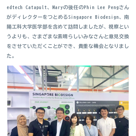
edtech Catapult、Maryの後任のPhin Lee Pengさん
がディレクターをつとめるSingapore Biodesign、南
陽工科大学医学部を含めて訪問しましたが、視察とい
うよりも、さまざまな素晴らしいみなさんと意見交換
をさせていただくことができ、貴重な機会となりまし
た。