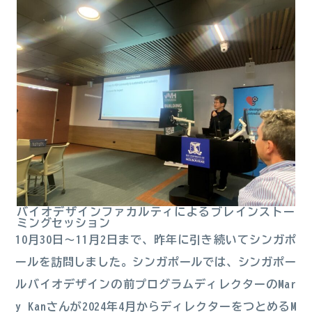
バイオデザインファカルティによるブレインストー
ミングセッション
10月30日～11月2日まで、昨年に引き続いてシンガポ
ールを訪問しました。シンガポールでは、シンガポー
ルバイオデザインの前プログラムディレクターのMar
y Kanさんが2024年4月からディレクターをつとめるM