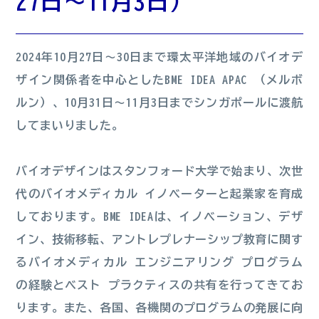
27日～11月3日）
2024年10月27日～30日まで環太平洋地域のバイオデ
ザイン関係者を中心としたBME IDEA APAC （メルボ
ルン）、10月31日～11月3日までシンガポールに渡航
してまいりました。
バイオデザインはスタンフォード大学で始まり、次世
代のバイオメディカル イノベーターと起業家を育成
しております。BME IDEAは、イノベーション、デザ
イン、技術移転、アントレプレナーシップ教育に関す
るバイオメディカル エンジニアリング プログラム
の経験とベスト プラクティスの共有を行ってきてお
ります。また、各国、各機関のプログラムの発展に向