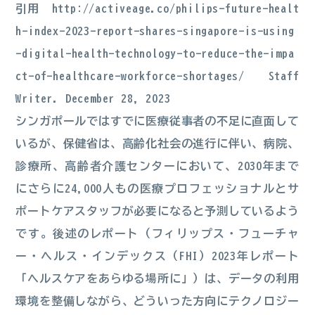
引用
http://activeage.co/philips-future-healt
h-index-2023-report-shares-singapore-is-using
-digital-health-technology-to-reduce-the-impa
ct-of-healthcare-workforce-shortages/
Staff
Writer. December 28, 2023
シンガポールではすでに医療従事者の不足に直面して
いるが、保健省は、高齢化社会の進行に伴い、病院、
診療所、高齢者介護センターにおいて、2030年まで
にさらに24,000人もの医療プロフェッショナルとサ
ポートケアスタッフが必要になると予測しているよう
です。後述のレポート（フィリップス・フューチャ
ー・ヘルス・インデックス（FHI）2023年レポート
「ヘルスケアをあらゆる場所に」）は、データの利用
環境を整備しながら、どういった方向にテクノロジー