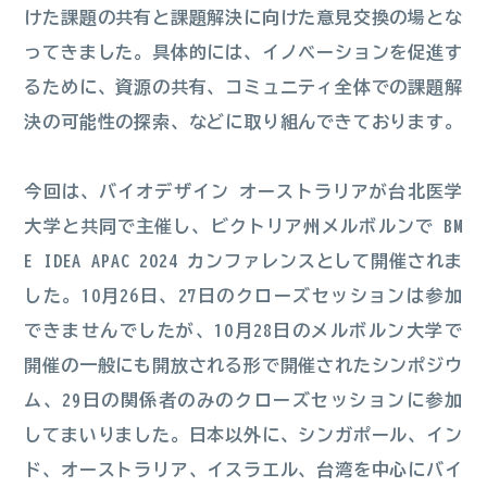
けた課題の共有と課題解決に向けた意見交換の場とな
ってきました。具体的には、イノベーションを促進す
るために、資源の共有、コミュニティ全体での課題解
決の可能性の探索、などに取り組んできております。
今回は、バイオデザイン オーストラリアが台北医学
大学と共同で主催し、ビクトリア州メルボルンで BM
E IDEA APAC 2024 カンファレンスとして開催されま
した。10月26日、27日のクローズセッションは参加
できませんでしたが、10月28日のメルボルン大学で
開催の一般にも開放される形で開催されたシンポジウ
ム、29日の関係者のみのクローズセッションに参加
してまいりました。日本以外に、シンガポール、イン
ド、オーストラリア、イスラエル、台湾を中心にバイ