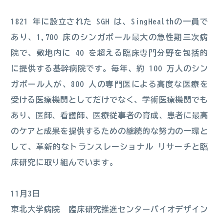
1821 年に設立された SGH は、SingHealthの一員​​で
あり、1,700 床のシンガポール最大の急性期三次病
院で、敷地内に 40 を超える臨床専門分野を包括的
に提供する基幹病院です。毎年、約 100 万人のシン
ガポール人が、800 人の専門医による高度な医療を
受ける医療機関としてだけでなく、学術医療機関でも
あり、医師、看護師、医療従事者の育成、患者に最高
のケアと成果を提供するための継続的な努力の一環と
して、革新的なトランスレーショナル リサーチと臨
床研究に取り組んでいます。
11月3日
東北大学病院 臨床研究推進センターバイオデザイン