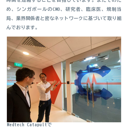
時間を短縮することを目指しています。またそのた
め、シンガポールのCMO、研究者、臨床医、規制当
局、業界関係者と密なネットワークに基づいて取り組
んでおります。
Medtech Catapultで