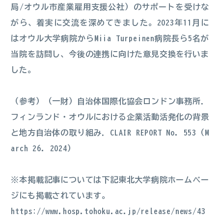
局/オウル市産業雇用支援公社）のサポートを受けな
がら、着実に交流を深めてきました。2023年11月に
はオウル大学病院からMiia Turpeinen病院長ら5名が
当院を訪問し、今後の連携に向けた意見交換を行いま
した。
（参考）（一財）自治体国際化協会ロンドン事務所．
フィンランド・オウルにおける企業活動活発化の背景
と地方自治体の取り組み．CLAIR REPORT No. 553（M
arch 26. 2024）
※本掲載記事については下記東北大学病院ホームペー
ジにも掲載されています。
https://www.hosp.tohoku.ac.jp/release/news/43