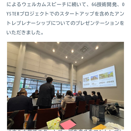
によるウェルカムスピーチに続いて、6G技術開発、O
YSTERプロジェクトでのスタートアップを含めたアン
トレプレナーシップについてのプレゼンテーションを
いただきました。