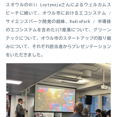
スオウルのOlli Loytynojaさんによるウェルカムス
ピーチに続いて、オウル市におけるエコシステム /
サイエンスパーク開発の経緯、RadioPark / 半導体
のエコシステムを含めたICT産業について、グリーン
テックについて、オウル市のスタートアップの取り組
みについて、それぞれ担当者からプレゼンテーション
をいただきました。