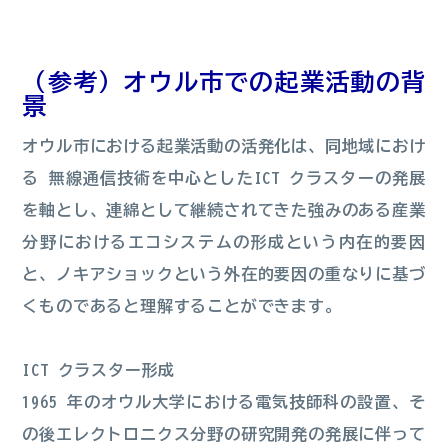
（参考）オウル市での起業活動の背
景
オウル市における起業活動の活発化は、同地域におけ
る 無線通信技術を中心としたICT クラスターの発展
を軸とし、連綿として継続されてきた強みのある産業
分野におけるエコシステムの形成という内在的要因
と、ノキアショックという外在的要因の重なりに基づ
くものであると理解することができます。
ICT クラスター形成
1965 年のオウル大学における電気技師科の設置、そ
の後エレクトロニクス分野の研究開発の発展に伴って