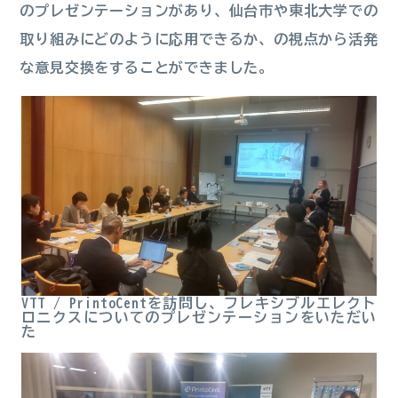
のプレゼンテーションがあり、仙台市や東北大学での
取り組みにどのように応用できるか、の視点から活発
な意見交換をすることができました。
VTT / PrintoCentを訪問し、フレキシブルエレクト
ロニクスについてのプレゼンテーションをいただい
た