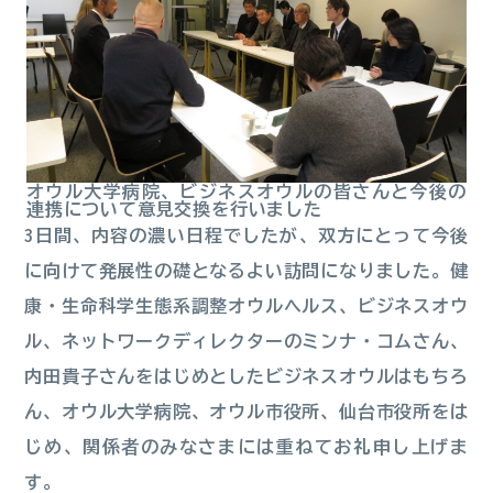
オウル大学病院、ビジネスオウルの皆さんと今後の
連携について意見交換を行いました
3日間、内容の濃い日程でしたが、双方にとって今後
に向けて発展性の礎となるよい訪問になりました。健
康・生命科学生態系調整オウルヘルス、ビジネスオウ
ル、ネットワークディレクターのミンナ・コムさん、
内田貴子さんをはじめとしたビジネスオウルはもちろ
ん、オウル大学病院、オウル市役所、仙台市役所をは
じめ、関係者のみなさまには重ねてお礼申し上げま
す。