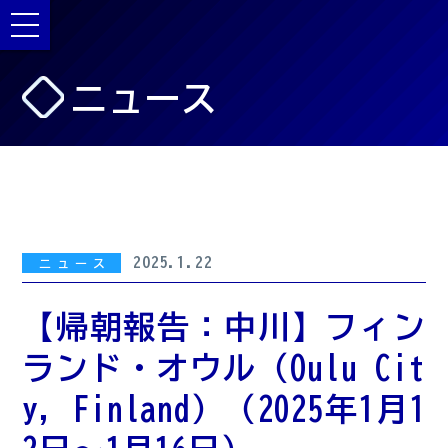
ニュース
2025.1.22
ニュース
【帰朝報告：中川】フィン
ランド・オウル（Oulu Cit
y, Finland）（2025年1月1