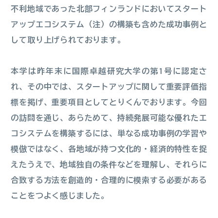
不利地域であった北部フィンランドにおいてスタート
アップエコシステム（
注
）の構築も含めた成功事例と
して取り上げられております。
本学は昨年末に国際卓越研究大学の第1号に認定さ
れ、その中では、スタートアップに関して重要評価指
標を掲げ、重要項目としてとりくんでおります。今回
の訪問を通じ、あらためて、持続発展可能な優れたエ
コシステムを構築するには、単なる成功事例の学習や
模倣ではなく、各地域が持つ文化的・経済的特性を捉
えたうえで、地域独自の条件などを理解し、それらに
合致する方法を創造的・合理的に模索する必要がある
ことをつよく感じました。