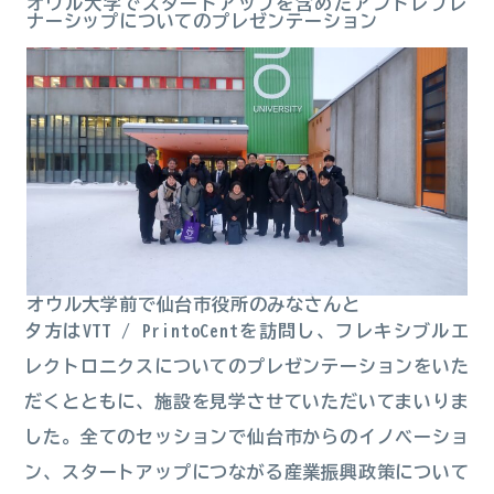
オウル大学でスタートアップを含めたアントレプレ
ナーシップについてのプレゼンテーション
オウル大学前で仙台市役所のみなさんと
夕方はVTT / PrintoCentを訪問し、フレキシブルエ
レクトロニクスについてのプレゼンテーションをいた
だくとともに、施設を見学させていただいてまいりま
した。全てのセッションで仙台市からのイノベーショ
ン、スタートアップにつながる産業振興政策について