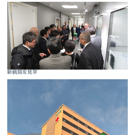
新病院を見学