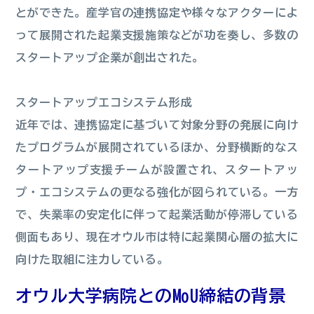
とができた。産学官の連携協定や様々なアクターによ
って展開された起業支援施策などが功を奏し、多数の
スタートアップ企業が創出された。
スタートアップエコシステム形成
近年では、連携協定に基づいて対象分野の発展に向け
たプログラムが展開されているほか、分野横断的なス
タートアップ支援チームが設置され、スタートアッ
プ・エコシステムの更なる強化が図られている。一方
で、失業率の安定化に伴って起業活動が停滞している
側面もあり、現在オウル市は特に起業関心層の拡大に
向けた取組に注力している。
オウル大学病院とのMoU締結の背景