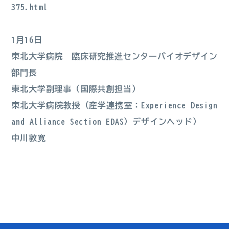
375.html
1月16日
東北大学病院 臨床研究推進センターバイオデザイン
部門長
東北大学副理事（国際共創担当）
東北大学病院教授（産学連携室：Experience Design
and Alliance Section EDAS）デザインヘッド）
中川敦寛