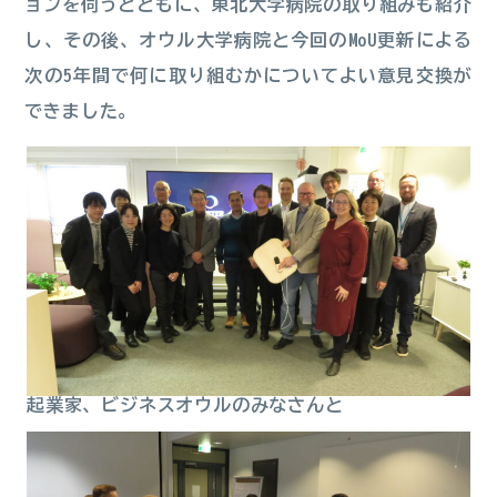
ョンを伺うとともに、東北大学病院の取り組みも紹介
し、その後、オウル大学病院と今回のMoU更新による
次の5年間で何に取り組むかについてよい意見交換が
できました。
起業家、ビジネスオウルのみなさんと