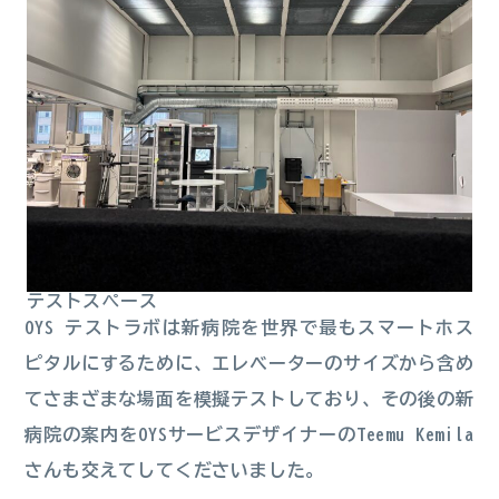
テストスペース
OYS テストラボは新病院を世界で最もスマートホス
ピタルにするために、エレベーターのサイズから含め
てさまざまな場面を模擬テストしており、その後の新
病院の案内をOYSサービスデザイナーのTeemu Kemila
さんも交えてしてくださいました。