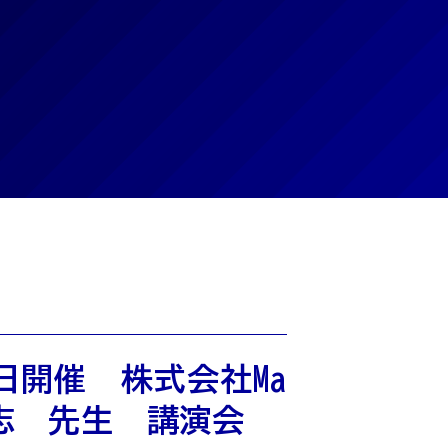
9日開催 株式会社Ma
英志 先生 講演会