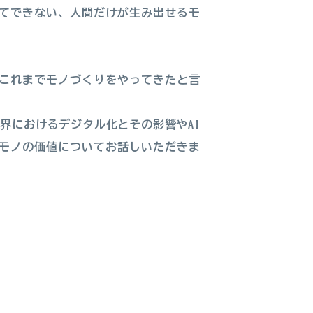
してできない、人間だけが生み出せるモ
これまでモノづくりをやってきたと言
界におけるデジタル化とその影響やAI
モノの価値についてお話しいただきま