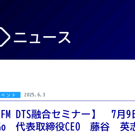
ニュース
2025.6.3
イベント
FM DTS融合セミナー】 7月
Go 代表取締役CEO 藤谷 